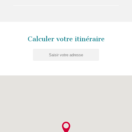
Calculer votre itinéraire