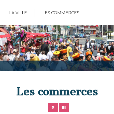
LA VILLE
LES COMMERCES
Les commerces