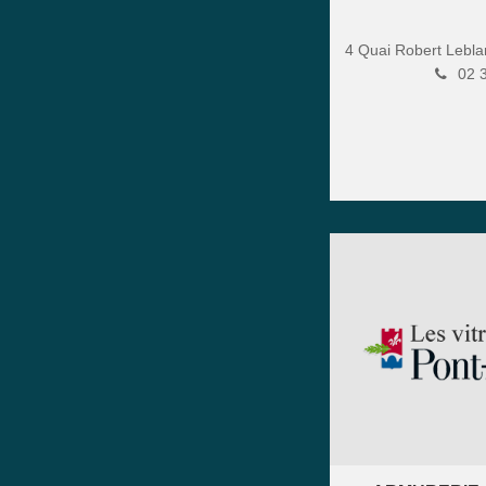
4 Quai Robert Lebl
02 