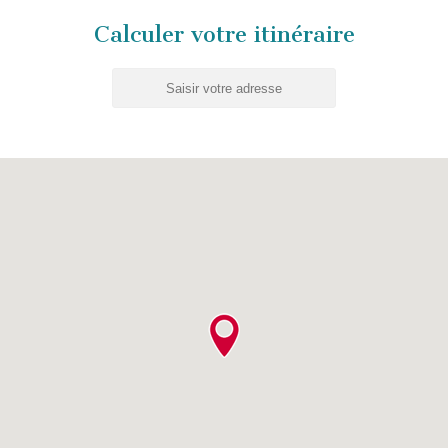
Calculer votre itinéraire