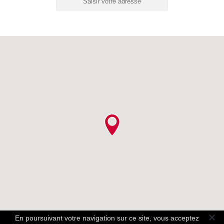
En poursuivant votre navigation sur ce site, vous acceptez