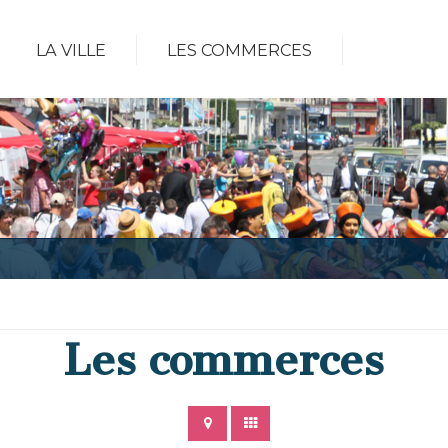
LA VILLE
LES COMMERCES
Les commerces