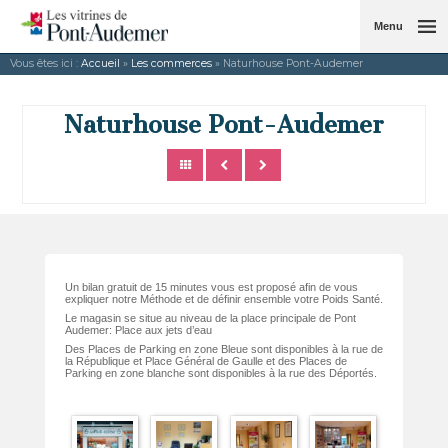
Menu
Vous êtes ici :
Accueil
»
Les commerces
» Naturhouse Pont-Audemer
Naturhouse Pont-Audemer
Un bilan gratuit de 15 minutes vous est proposé afin de vous
expliquer notre Méthode et de définir ensemble votre Poids Santé.
Le magasin se situe au niveau de la place principale de Pont
Audemer: Place aux jets d’eau
Des Places de Parking en zone Bleue sont disponibles à la rue de
la République et Place Général de Gaulle et des Places de
Parking en zone blanche sont disponibles à la rue des Déportés.