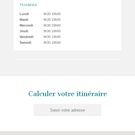
Horaires
Lundi
:
9h30 19h00
Mardi
:
9h30 19h00
Mercredi
:
9h30 19h00
Jeudi
:
9h30 19h00
Vendredi
:
9h30 19h00
Samedi
:
9h30 19h00
Calculer votre itinéraire