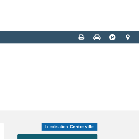
Localisation
Centre ville