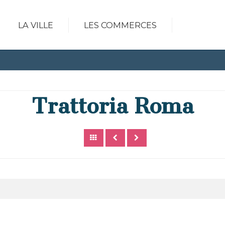
LA VILLE
LES COMMERCES
Trattoria Roma