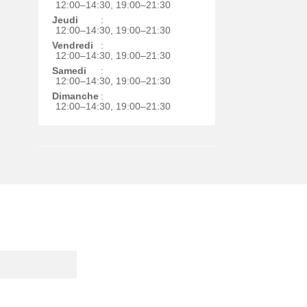
12:00–14:30, 19:00–21:30
Jeudi
:
12:00–14:30, 19:00–21:30
Vendredi
:
12:00–14:30, 19:00–21:30
Samedi
:
12:00–14:30, 19:00–21:30
Dimanche
:
12:00–14:30, 19:00–21:30