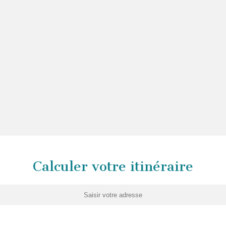
Calculer votre itinéraire