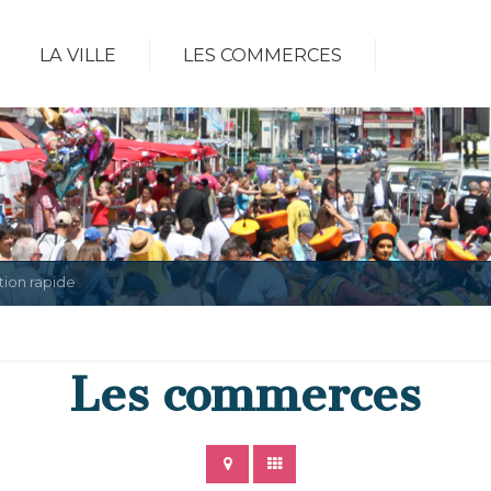
LA VILLE
LES COMMERCES
tion rapide
Les commerces