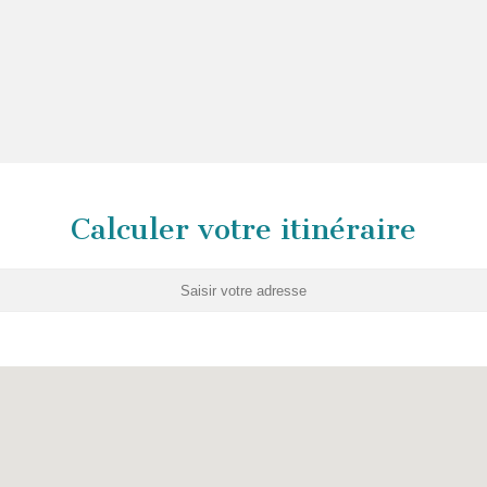
Calculer votre itinéraire