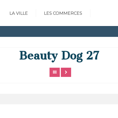
LA VILLE
LES COMMERCES
Beauty Dog 27