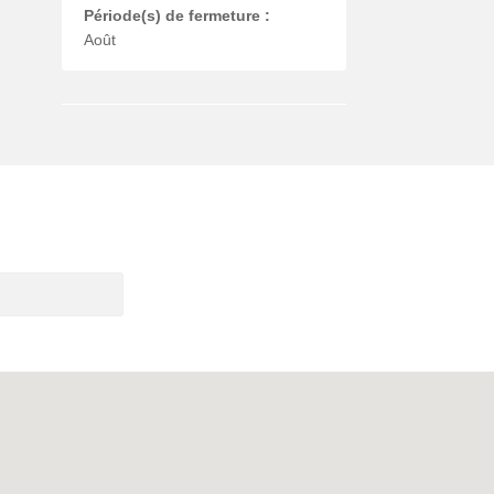
Période(s) de fermeture :
Août