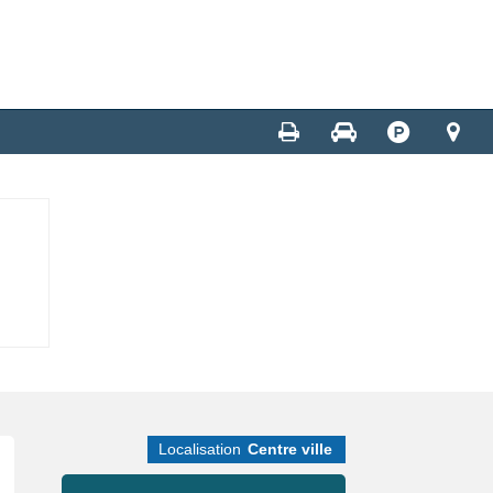
Localisation
Centre ville