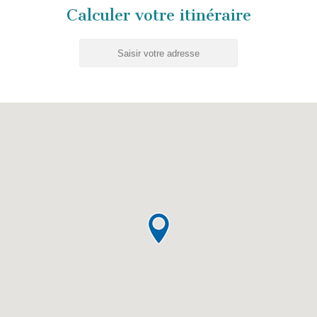
Calculer votre itinéraire