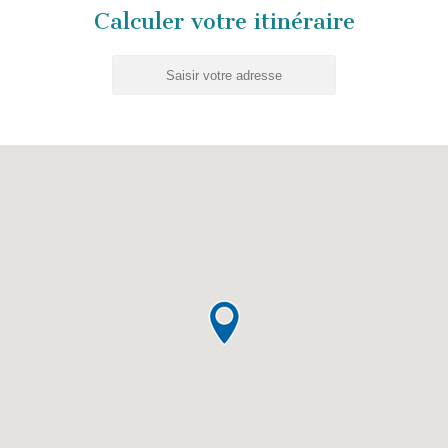
Calculer votre itinéraire