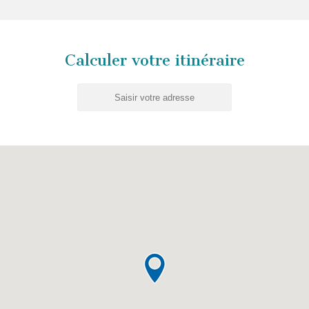
Calculer votre itinéraire