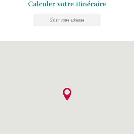
Calculer votre itinéraire