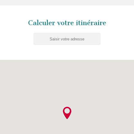
Calculer votre itinéraire